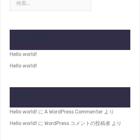
索:
最近の投稿
Hello world!
Hello world!
最近のコメント
Hello world!
に
A WordPress Commenter
より
Hello world!
に
WordPress コメントの投稿者
より