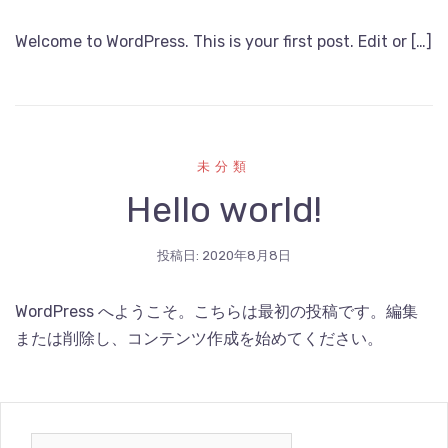
Welcome to WordPress. This is your first post. Edit or […]
未分類
Hello world!
投稿日:
2020年8月8日
WordPress へようこそ。こちらは最初の投稿です。編集
または削除し、コンテンツ作成を始めてください。
検