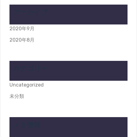
アーカイブ
2020年9月
2020年8月
カテゴリー
Uncategorized
未分類
メタ情報